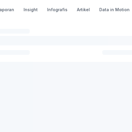
aporan
Insight
Infografis
Artikel
Data in Motion