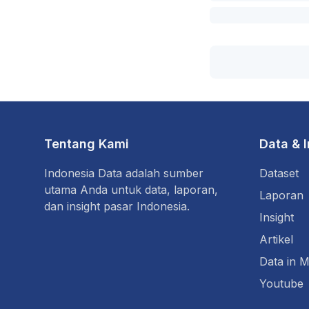
Tentang Kami
Data & 
Indonesia Data adalah sumber
Dataset
utama Anda untuk data, laporan,
Laporan
dan insight pasar Indonesia.
Insight
Artikel
Data in M
Youtube