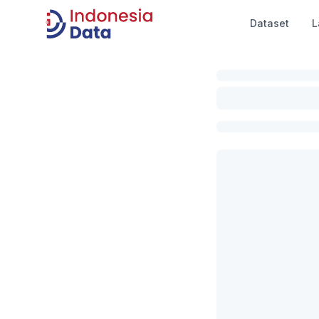
Dataset
L
Indonesia Data