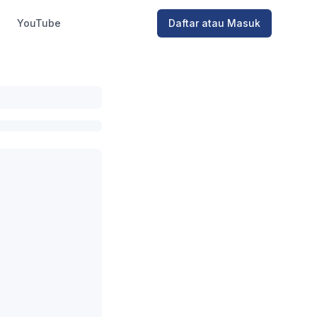
YouTube
Daftar atau Masuk