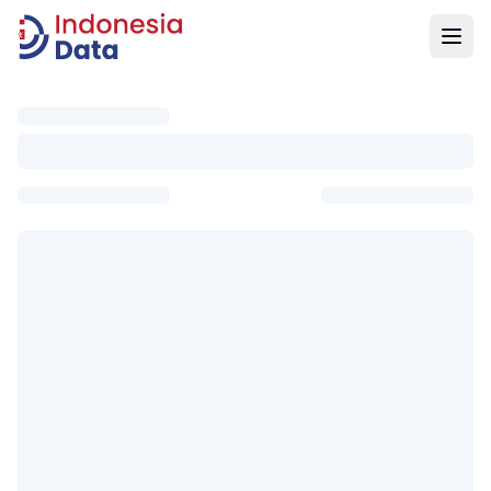
Indonesia Data