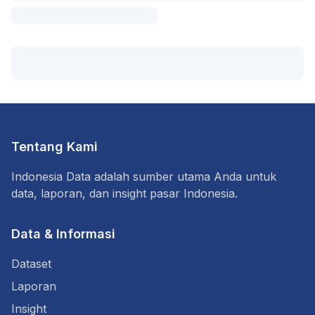
Tentang Kami
Indonesia Data adalah sumber utama Anda untuk
data, laporan, dan insight pasar Indonesia.
Data & Informasi
Dataset
Laporan
Insight