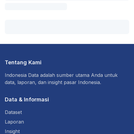
Tentang Kami
Indonesia Data adalah sumber utama Anda untuk
data, laporan, dan insight pasar Indonesia.
Data & Informasi
Dataset
Laporan
Insight