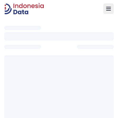
Indonesia Data