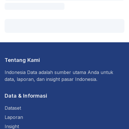
Tentang Kami
Indonesia Data adalah sumber utama Anda untuk
data, laporan, dan insight pasar Indonesia.
Data & Informasi
Dataset
Laporan
Insight