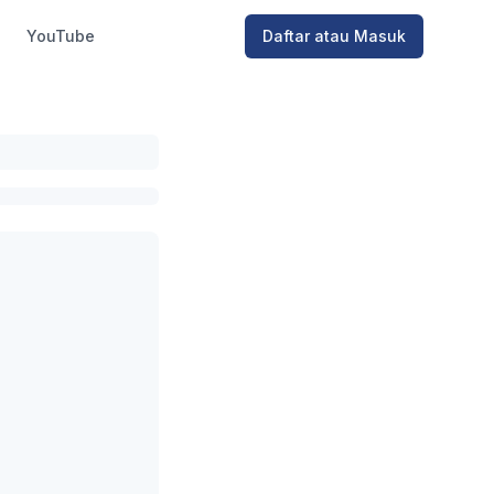
YouTube
Daftar atau Masuk