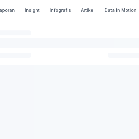
aporan
Insight
Infografis
Artikel
Data in Motion