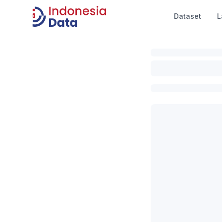
Dataset
L
Indonesia Data