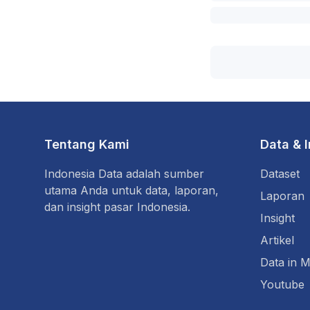
Tentang Kami
Data & 
Indonesia Data adalah sumber
Dataset
utama Anda untuk data, laporan,
Laporan
dan insight pasar Indonesia.
Insight
Artikel
Data in M
Youtube