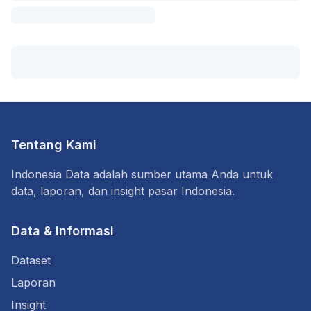
Tentang Kami
Indonesia Data adalah sumber utama Anda untuk
data, laporan, dan insight pasar Indonesia.
Data & Informasi
Dataset
Laporan
Insight