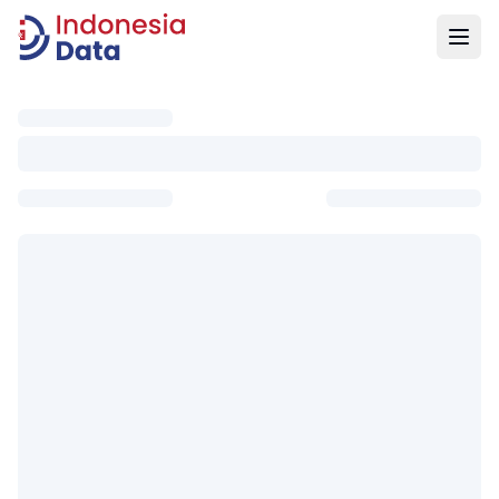
Indonesia Data