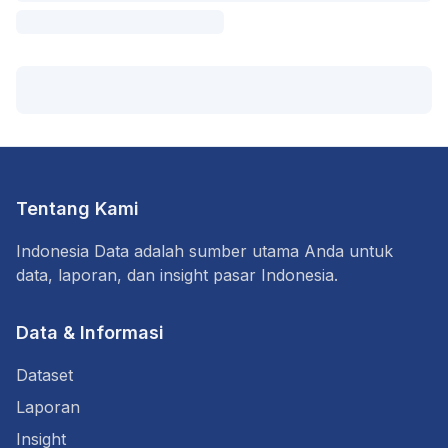
Tentang Kami
Indonesia Data adalah sumber utama Anda untuk
data, laporan, dan insight pasar Indonesia.
Data & Informasi
Dataset
Laporan
Insight