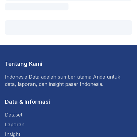
Tentang Kami
Indonesia Data adalah sumber utama Anda untuk
data, laporan, dan insight pasar Indonesia.
Data & Informasi
Dataset
Laporan
Insight