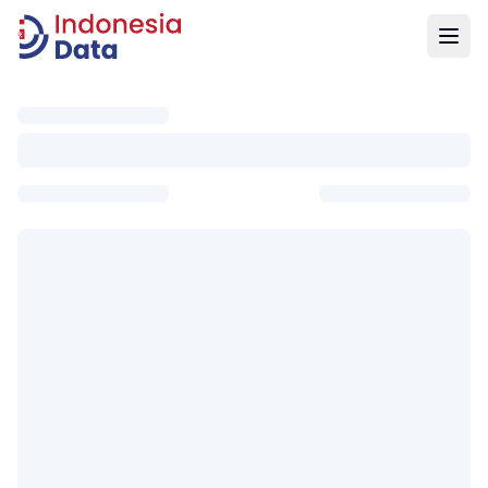
Indonesia Data