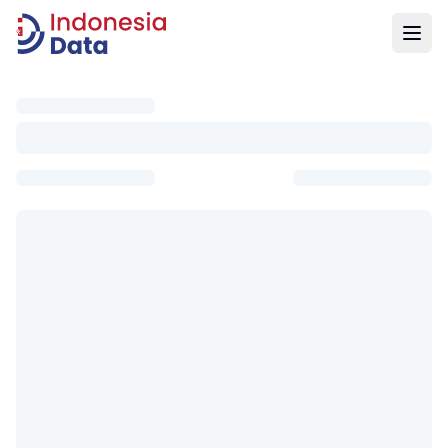
Indonesia Data