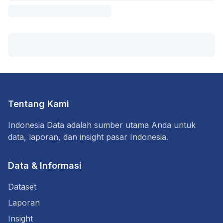
Tentang Kami
Indonesia Data adalah sumber utama Anda untuk
data, laporan, dan insight pasar Indonesia.
Data & Informasi
Dataset
Laporan
Insight