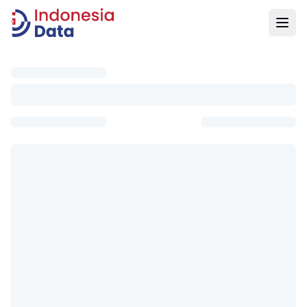
Indonesia Data