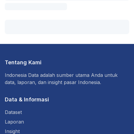
Tentang Kami
Indonesia Data adalah sumber utama Anda untuk
data, laporan, dan insight pasar Indonesia.
Data & Informasi
Dataset
Laporan
Insight