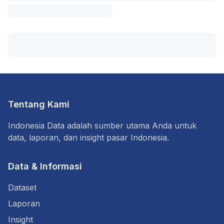
Tentang Kami
Indonesia Data adalah sumber utama Anda untuk
data, laporan, dan insight pasar Indonesia.
Data & Informasi
Dataset
Laporan
Insight