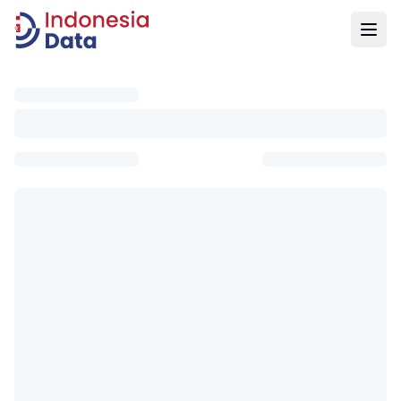
Indonesia Data