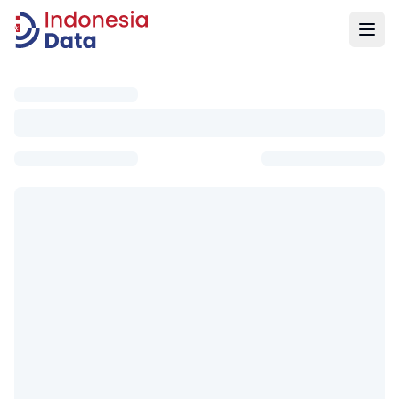
Indonesia Data