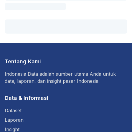
Tentang Kami
Indonesia Data adalah sumber utama Anda untuk
data, laporan, dan insight pasar Indonesia.
Data & Informasi
Dataset
Laporan
Insight