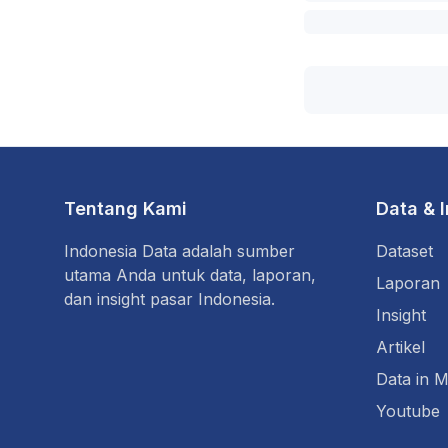
Tentang Kami
Data & 
Indonesia Data adalah sumber
Dataset
utama Anda untuk data, laporan,
Laporan
dan insight pasar Indonesia.
Insight
Artikel
Data in M
Youtube