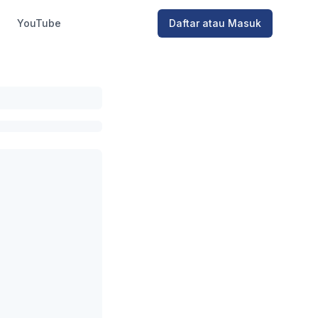
YouTube
Daftar atau Masuk