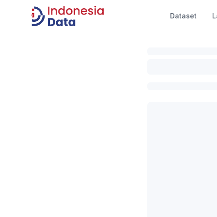
Dataset
L
Indonesia Data