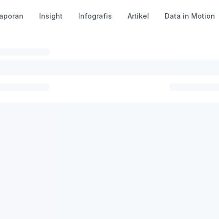
aporan
Insight
Infografis
Artikel
Data in Motion