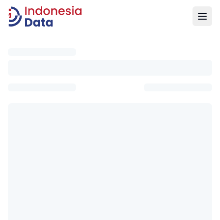
Indonesia Data