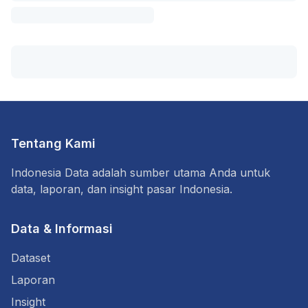
Tentang Kami
Indonesia Data adalah sumber utama Anda untuk
data, laporan, dan insight pasar Indonesia.
Data & Informasi
Dataset
Laporan
Insight