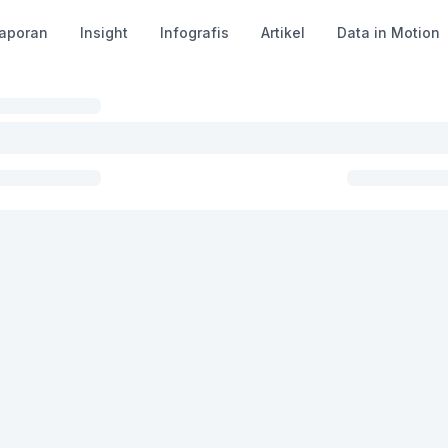
aporan
Insight
Infografis
Artikel
Data in Motion