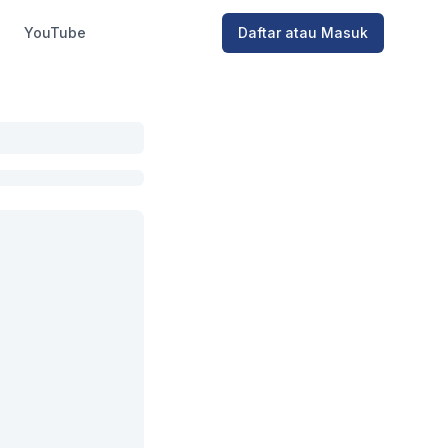
YouTube
Daftar atau Masuk