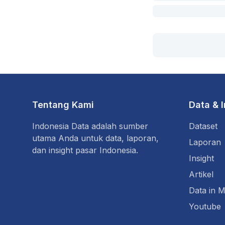
Tentang Kami
Data & 
Indonesia Data adalah sumber
Dataset
utama Anda untuk data, laporan,
Laporan
dan insight pasar Indonesia.
Insight
Artikel
Data in M
Youtube