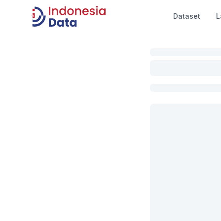
Dataset
L
Indonesia Data