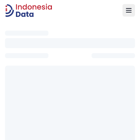
Indonesia Data