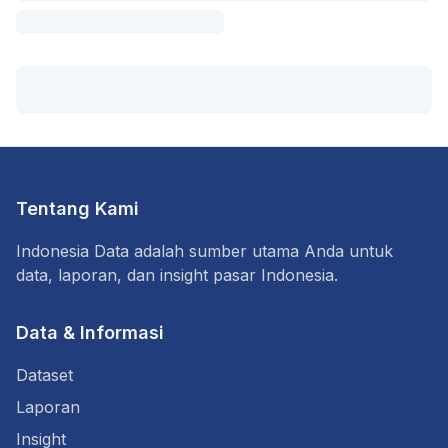
Tentang Kami
Indonesia Data adalah sumber utama Anda untuk
data, laporan, dan insight pasar Indonesia.
Data & Informasi
Dataset
Laporan
Insight