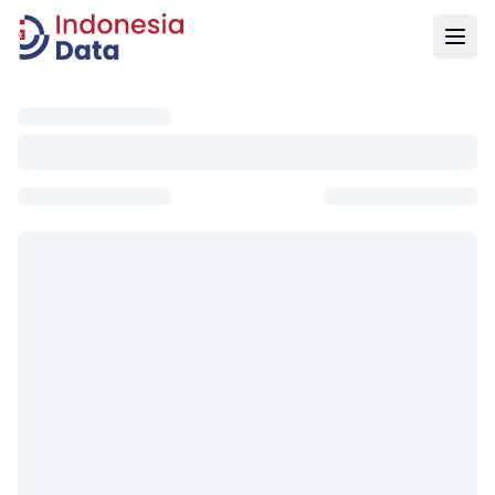
Indonesia Data