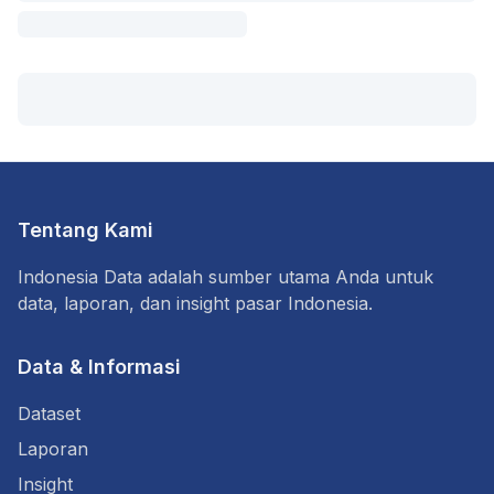
Tentang Kami
Indonesia Data adalah sumber utama Anda untuk
data, laporan, dan insight pasar Indonesia.
Data & Informasi
Dataset
Laporan
Insight