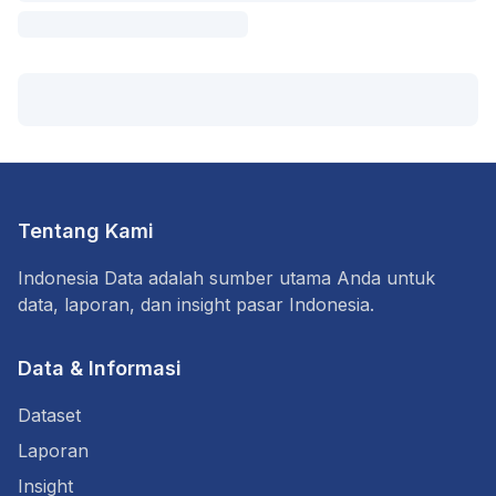
Tentang Kami
Indonesia Data adalah sumber utama Anda untuk
data, laporan, dan insight pasar Indonesia.
Data & Informasi
Dataset
Laporan
Insight