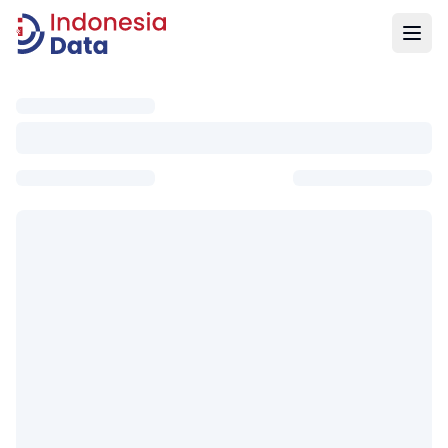
Indonesia Data